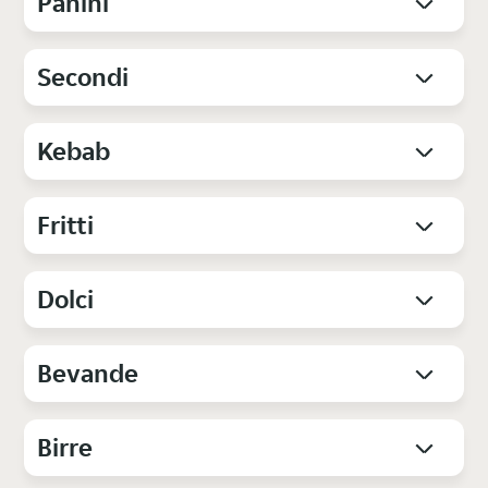
Panini
Secondi
Kebab
Fritti
Dolci
Bevande
Birre