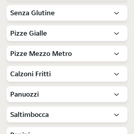
Senza Glutine
Pizze Gialle
Pizze Mezzo Metro
Calzoni Fritti
Panuozzi
Saltimbocca