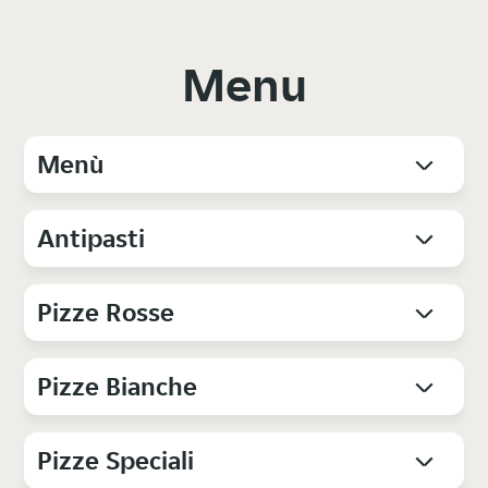
Menu
Menù
Antipasti
Pizze Rosse
Pizze Bianche
Pizze Speciali