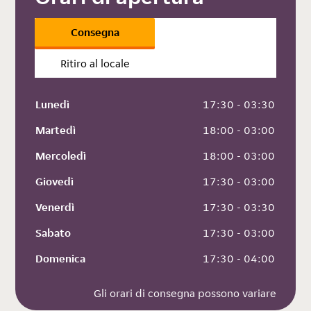
Consegna
Ritiro al locale
Lunedì
 17:30 - 03:30
Martedì
 18:00 - 03:00
Mercoledì
 18:00 - 03:00
Giovedì
 17:30 - 03:00
Venerdì
 17:30 - 03:30
Sabato
 17:30 - 03:00
Domenica
 17:30 - 04:00
Gli orari di consegna possono variare