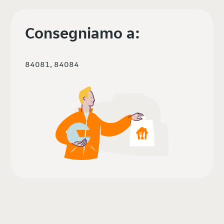
Consegniamo a:
84081, 84084